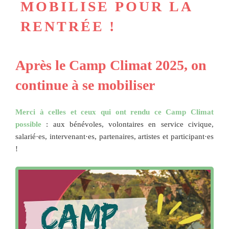
MOBILISE POUR LA
RENTRÉE !
Après le Camp Climat 2025, on
continue à se mobiliser
Merci à celles et ceux qui ont rendu ce Camp Climat
possible
: aux bénévoles, volontaires en service civique,
salarié·es, intervenant·es, partenaires, artistes et participant·es
!