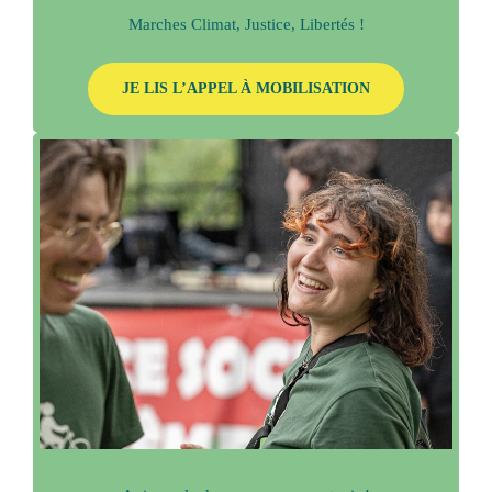
Marches Climat, Justice, Libertés !
JE LIS L’APPEL À MOBILISATION