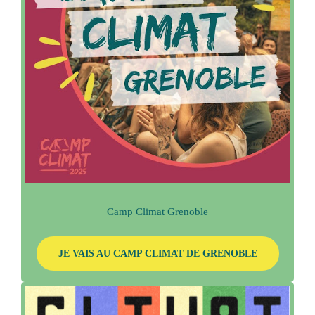
Camp Climat Grenoble
JE VAIS AU CAMP CLIMAT DE GRENOBLE