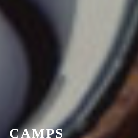
CAMPS